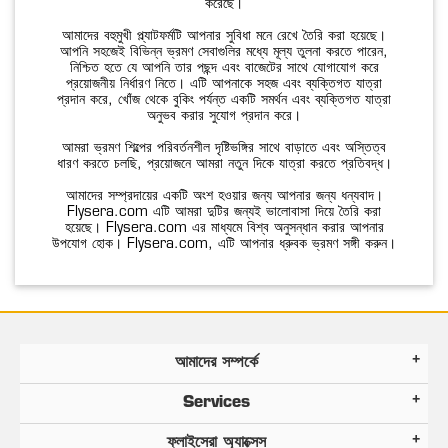
করেছে।
আমাদের বহুমুখী প্ল্যাটফর্মটি আপনার সুবিধা মনে রেখে তৈরি করা হয়েছে।
আপনি সহজেই বিভিন্ন ভ্রমণ সেবাগুলির মধ্যে মূল্য তুলনা করতে পারেন,
নিশ্চিত হতে যে আপনি তার পছন্দ এবং বাজেটের সাথে যোগাযোগ করে
প্রয়োজনীয় নির্ধারণ নিতে। এটি আপনাকে সহজ এবং ব্যক্তিগত যাত্রা
প্রদান করে, খোঁজ থেকে বুকিং পর্যন্ত একটি সমর্থন এবং ব্যক্তিগত যাত্রা
অনুভব করার সুযোগ প্রদান করে।
আমরা ভ্রমণ শিল্পের পরিবর্তনশীল দৃষ্টিভঙ্গির সাথে বাড়াতে এবং অস্তিত্ব
ধারণ করতে চলছি, প্রয়োজনে আমরা নতুন দিকে যাত্রা করতে প্রতিবদ্ধ।
আমাদের সম্প্রদায়ের একটি অংশ হওয়ার জন্য আপনার জন্য ধন্যবাদ।
Flysera.com এটি আমরা দুটির জন্যই ভালোবাসা দিয়ে তৈরি করা
হয়েছে। Flysera.com এর মাধ্যমে বিশ্ব অনুসন্ধান করার আপনার
উপযোগ হোক। Flysera.com, এটি আপনার ধ্রুবক ভ্রমণ সঙ্গী করুন।
আমাদের সম্পর্কে
Services
ফ্লাইসেরা অ্যাক্সেস