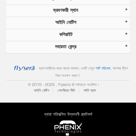
ভ্রমণকারী স্থান
আইনি নোটিশ
কপিরাইট
সহায়তা কেন্দ্র
ভ্রমণকারীদের জন্য আরো সমাধান: একটি দেখুন
স্মার্ট পরিষেবা
, আপনার ট্রিপ
টাকা সংরক্ষণ করুন !
.
© 2016
- 2026 , Flysera ® সর্বস্বত্ব সংরক্ষিত।
আইনি নোটিশ
গোপনীয়তা নীতি
সাইট ম্যাপ
দ্বারা পরিকল্পিত উদ্ভাবনী প্ল্যাটফর্ম