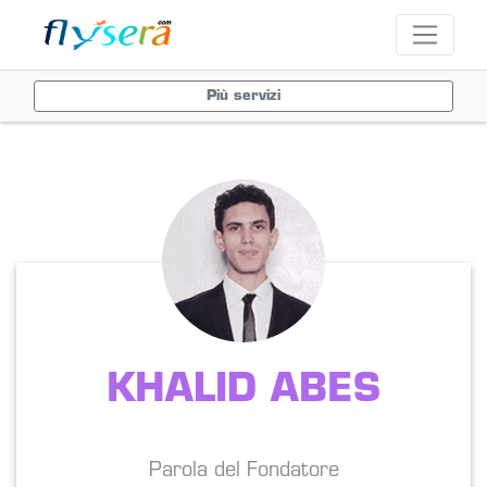
Più servizi
KHALID ABES
Parola del Fondatore