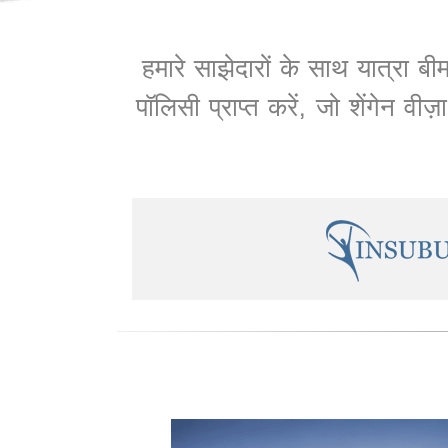
हमारे साझेदारों के साथ यात्रा बी
पॉलिसी प्राप्त करें, जो शेंगेन 