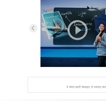
ये सेवाएं हमारी वेबसाइट से स्वतंत्र क