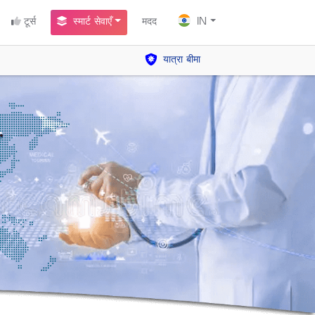
टूर्स
स्मार्ट सेवाएँ
मदद
IN
यात्रा बीमा