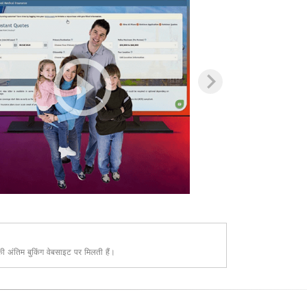
 की अंतिम बुकिंग वेबसाइट पर मिलती हैं।