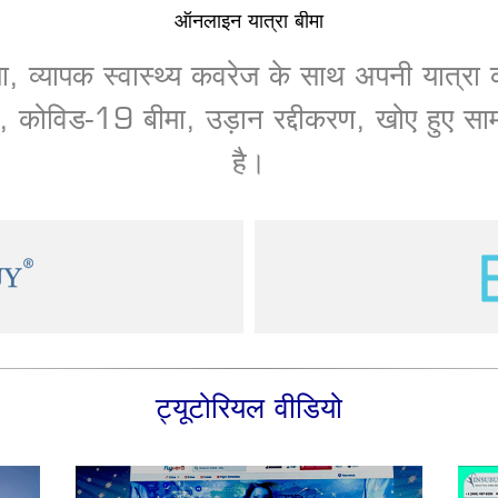
ऑनलाइन यात्रा बीमा
मा, व्यापक स्वास्थ्य कवरेज के साथ अपनी यात्रा 
वीज़ा, कोविड-19 बीमा, उड़ान रद्दीकरण, खोए हुए 
है।
ट्यूटोरियल वीडियो