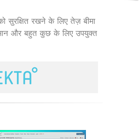
को सुरक्षित रखने के लिए तेज़ बीमा
सामान और बहुत कुछ के लिए उपयुक्त