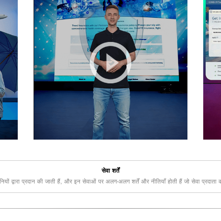
सेवा शर्तें
ंपनियों द्वारा प्रदान की जाती हैं, और इन सेवाओं पर अलग-अलग शर्तें और नीतियाँ होती हैं जो सेवा प्रदाता