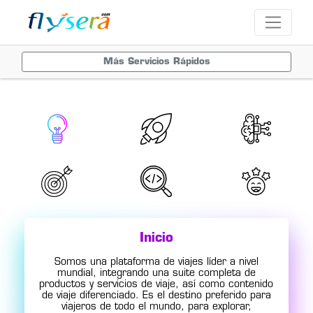
Más Servicios Rápidos
Inicio
Somos una plataforma de viajes líder a nivel
mundial, integrando una suite completa de
productos y servicios de viaje, así como contenido
de viaje diferenciado. Es el destino preferido para
viajeros de todo el mundo, para explorar,