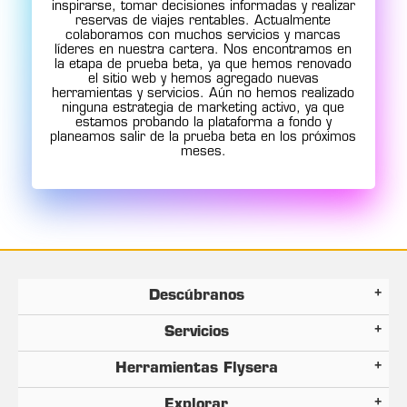
inspirarse, tomar decisiones informadas y realizar
reservas de viajes rentables. Actualmente
colaboramos con muchos servicios y marcas
líderes en nuestra cartera. Nos encontramos en
la etapa de prueba beta, ya que hemos renovado
el sitio web y hemos agregado nuevas
herramientas y servicios. Aún no hemos realizado
ninguna estrategia de marketing activo, ya que
estamos probando la plataforma a fondo y
planeamos salir de la prueba beta en los próximos
meses.
Descúbranos
Servicios
Herramientas Flysera
Explorar